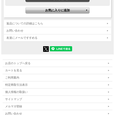
返品についての詳細はこちら
お問い合わせ
友達にメールですすめる
お店のトップへ戻る
カートを見る
ご利用案内
特定商取引法表示
個人情報の取扱い
サイトマップ
メルマガ登録
お問い合わせ