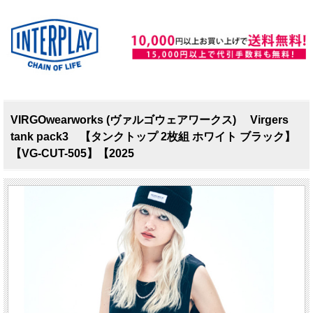
VIRGOwearworks (ヴァルゴウェアワークス) Virgers
tank pack3 【タンクトップ 2枚組 ホワイト ブラック】
【VG-CUT-505】【2025