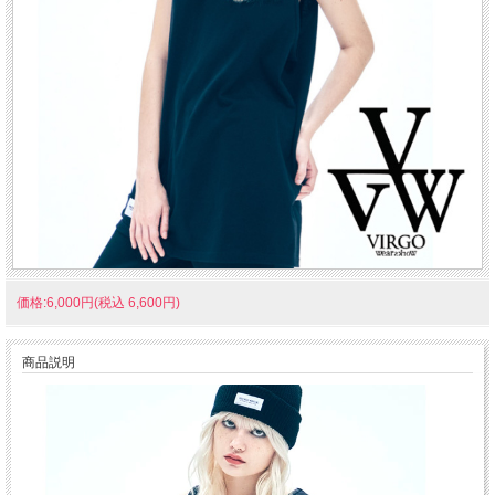
価格:6,000円(税込 6,600円)
商品説明