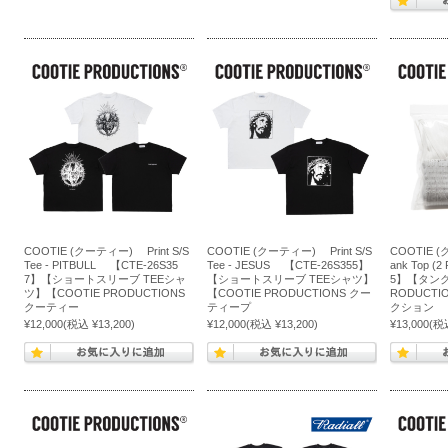
COOTIE (クーティー) Print S/S
COOTIE (クーティー) Print S/S
COOTIE 
Tee - PITBULL 【CTE-26S35
Tee - JESUS 【CTE-26S355】
ank Top (
7】【ショートスリーブ TEEシャ
【ショートスリーブ TEEシャツ】
5】【タンク
ツ】【COOTIE PRODUCTIONS
【COOTIE PRODUCTIONS クー
RODUCT
クーティー
ティープ
クション
¥12,000
(税込 ¥13,200)
¥12,000
(税込 ¥13,200)
¥13,000
(税込