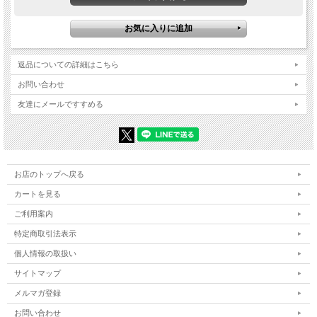
返品についての詳細はこちら
お問い合わせ
友達にメールですすめる
お店のトップへ戻る
カートを見る
ご利用案内
特定商取引法表示
個人情報の取扱い
サイトマップ
メルマガ登録
お問い合わせ