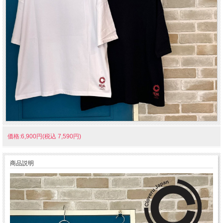
価格:6,900円(税込 7,590円)
商品説明