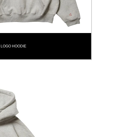
 LOGO HOODIE