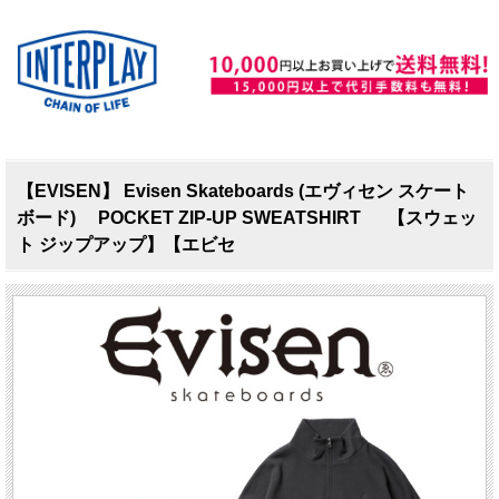
【EVISEN】 Evisen Skateboards (エヴィセン スケート
ボード) POCKET ZIP-UP SWEATSHIRT 【スウェッ
ト ジップアップ】【エビセ