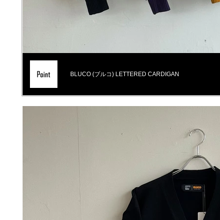
BLUCO (ブルコ) LETTERED CARDIGAN