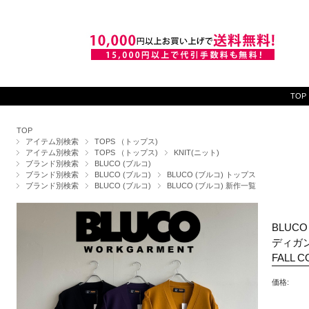
TOP
TOP
アイテム別検索
TOPS （トップス)
アイテム別検索
TOPS （トップス)
KNIT(ニット)
ブランド別検索
BLUCO (ブルコ)
ブランド別検索
BLUCO (ブルコ)
BLUCO (ブルコ) トップス
ブランド別検索
BLUCO (ブルコ)
BLUCO (ブルコ) 新作一覧
BLUCO
ディガン】
FALL 
価格: