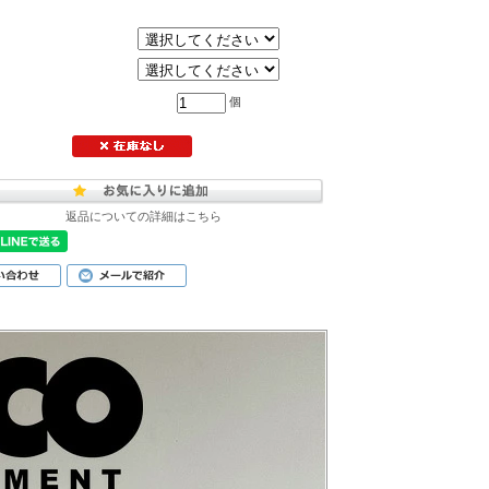
個
返品についての詳細はこちら