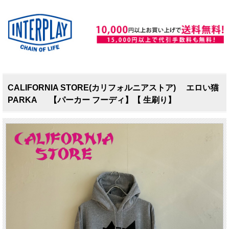
CALIFORNIA STORE(カリフォルニアストア) エロい猫
PARKA 【パーカー フーディ】【 生刷り】