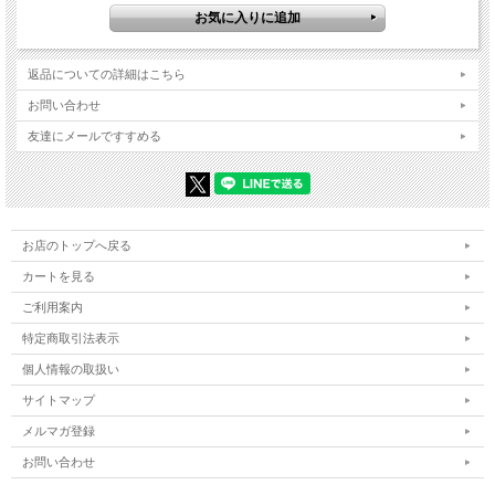
返品についての詳細はこちら
お問い合わせ
友達にメールですすめる
お店のトップへ戻る
カートを見る
ご利用案内
特定商取引法表示
個人情報の取扱い
サイトマップ
メルマガ登録
お問い合わせ