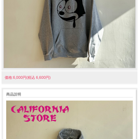
価格:6,000円(税込 6,600円)
商品説明