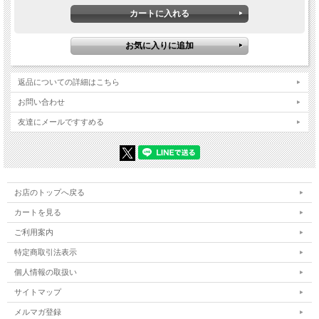
返品についての詳細はこちら
お問い合わせ
友達にメールですすめる
お店のトップへ戻る
カートを見る
ご利用案内
特定商取引法表示
個人情報の取扱い
サイトマップ
メルマガ登録