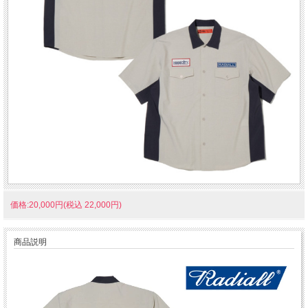
価格:20,000円(税込 22,000円)
商品説明