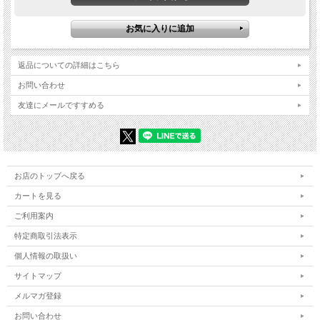
返品についての詳細はこちら
お問い合わせ
友達にメールですすめる
お店のトップへ戻る
カートを見る
ご利用案内
特定商取引法表示
個人情報の取扱い
サイトマップ
メルマガ登録
お問い合わせ