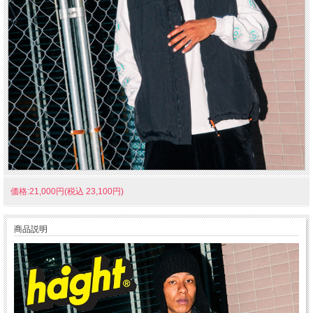
価格:21,000円(税込 23,100円)
商品説明