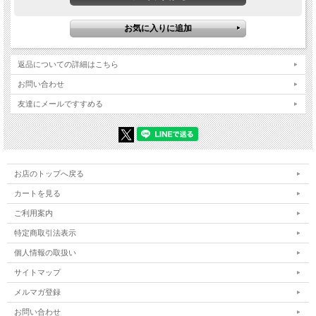
返品についての詳細はこちら
お問い合わせ
友達にメールですすめる
お店のトップへ戻る
カートを見る
ご利用案内
特定商取引法表示
個人情報の取扱い
サイトマップ
メルマガ登録
お問い合わせ