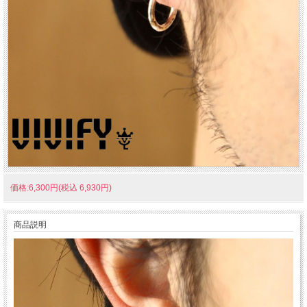
価格:6,300円(税込 6,930円)
商品説明