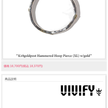
価格:16,700円(税込 18,370円)
商品説明