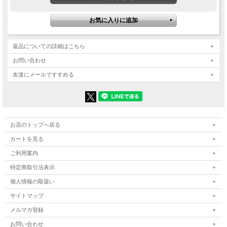
返品についての詳細はこちら
お問い合わせ
友達にメールですすめる
お店のトップへ戻る
カートを見る
ご利用案内
特定商取引法表示
個人情報の取扱い
サイトマップ
メルマガ登録
お問い合わせ