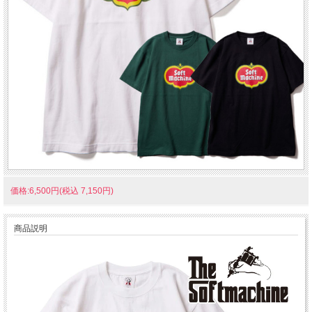
価格:6,500円(税込 7,150円)
商品説明