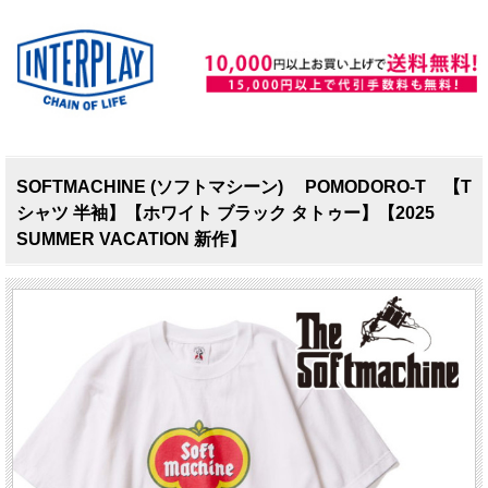
SOFTMACHINE (ソフトマシーン) POMODORO-T 【T
シャツ 半袖】【ホワイト ブラック タトゥー】【2025
SUMMER VACATION 新作】