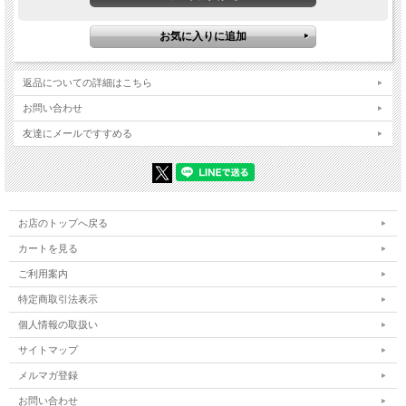
返品についての詳細はこちら
お問い合わせ
友達にメールですすめる
お店のトップへ戻る
カートを見る
ご利用案内
特定商取引法表示
個人情報の取扱い
サイトマップ
メルマガ登録
お問い合わせ