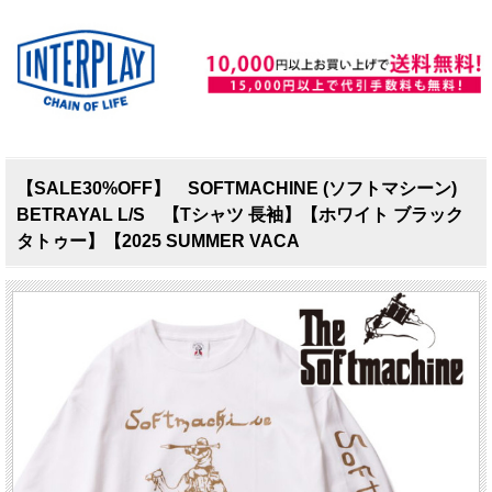
【SALE30%OFF】 SOFTMACHINE (ソフトマシーン)
BETRAYAL L/S 【Tシャツ 長袖】【ホワイト ブラック
タトゥー】【2025 SUMMER VACA