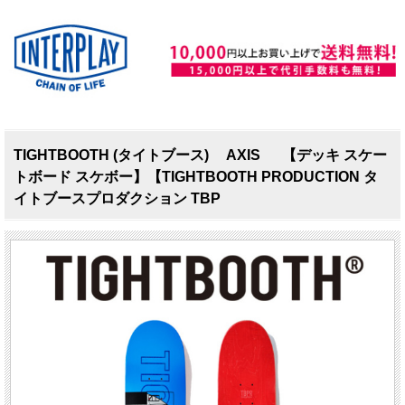
TIGHTBOOTH (タイトブース) AXIS 【デッキ スケー
トボード スケボー】【TIGHTBOOTH PRODUCTION タ
イトブースプロダクション TBP