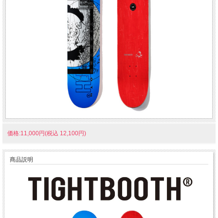
価格:11,000円(税込 12,100円)
商品説明