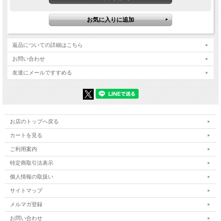
返品についての詳細はこちら
お問い合わせ
友達にメールですすめる
お店のトップへ戻る
カートを見る
ご利用案内
特定商取引法表示
個人情報の取扱い
サイトマップ
メルマガ登録
お問い合わせ