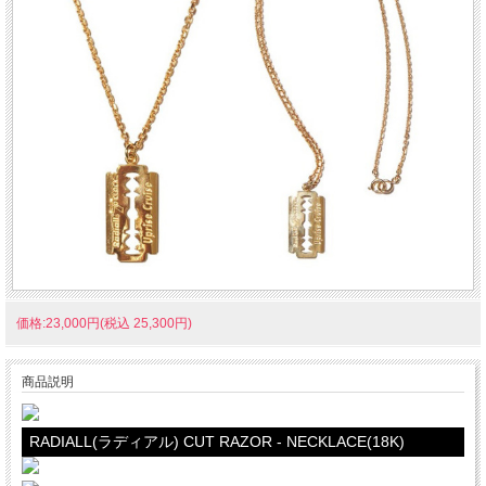
価格:23,000円(税込 25,300円)
商品説明
RADIALL(ラディアル) CUT RAZOR - NECKLACE(18K)