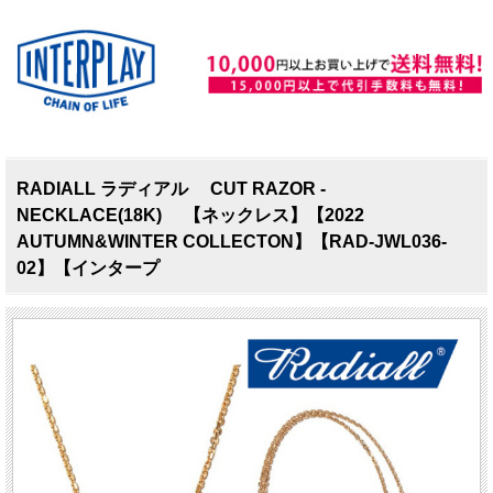
RADIALL ラディアル CUT RAZOR -
NECKLACE(18K) 【ネックレス】【2022
AUTUMN&WINTER COLLECTON】【RAD-JWL036-
02】【インタープ