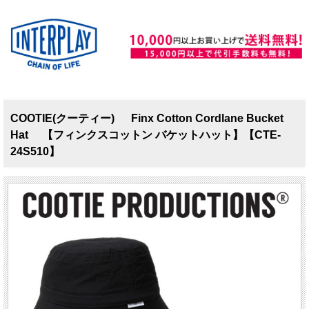
COOTIE(クーティー) Finx Cotton Cordlane Bucket
Hat 【フィンクスコットン バケットハット】【CTE-
24S510】