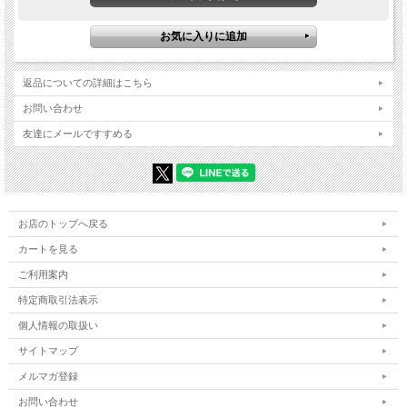
返品についての詳細はこちら
お問い合わせ
友達にメールですすめる
お店のトップへ戻る
カートを見る
ご利用案内
特定商取引法表示
個人情報の取扱い
サイトマップ
メルマガ登録
お問い合わせ