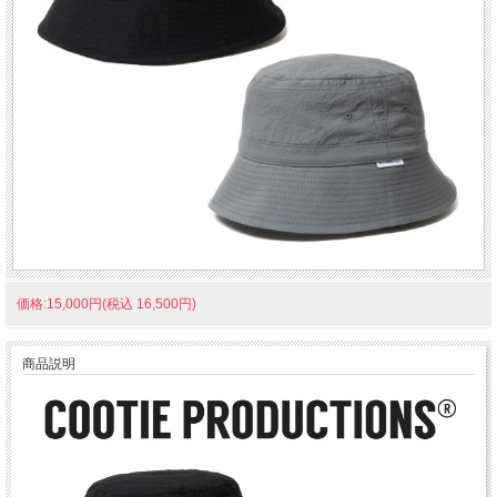
価格:15,000円(税込 16,500円)
商品説明