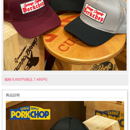
価格:6,800円(税込 7,480円)
商品説明