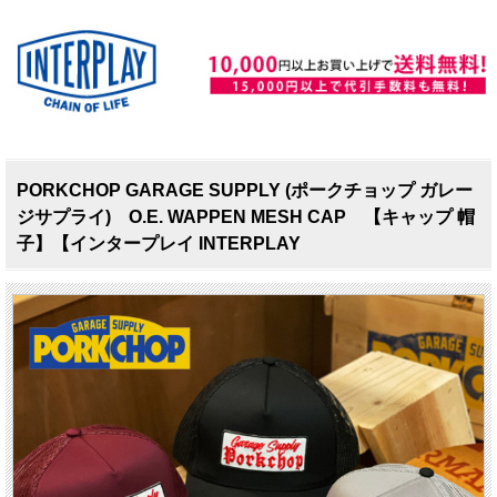
PORKCHOP GARAGE SUPPLY (ポークチョップ ガレー
ジサプライ) O.E. WAPPEN MESH CAP 【キャップ 帽
子】【インタープレイ INTERPLAY