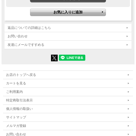
返品についての詳細はこちら
お問い合わせ
友達にメールですすめる
お店のトップへ戻る
カートを見る
ご利用案内
特定商取引法表示
個人情報の取扱い
サイトマップ
メルマガ登録
お問い合わせ