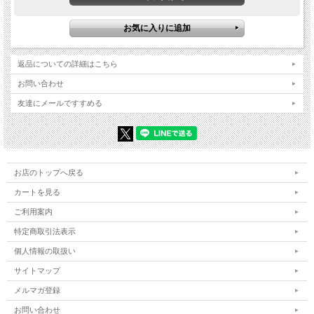
返品についての詳細はこちら
お問い合わせ
友達にメールですすめる
お店のトップへ戻る
カートを見る
ご利用案内
特定商取引法表示
個人情報の取扱い
サイトマップ
メルマガ登録
お問い合わせ