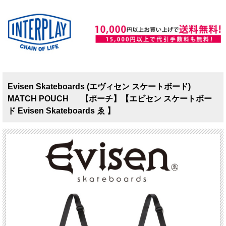
Evisen Skateboards (エヴィセン スケートボード)
MATCH POUCH 【ポーチ】【エビセン スケートボー
ド Evisen Skateboards ゑ 】