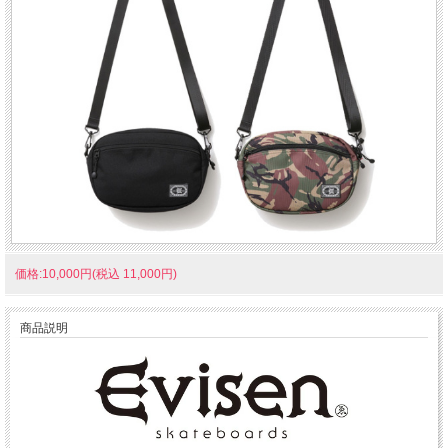
価格:10,000円(税込 11,000円)
商品説明