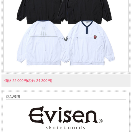
価格:22,000円(税込 24,200円)
商品説明