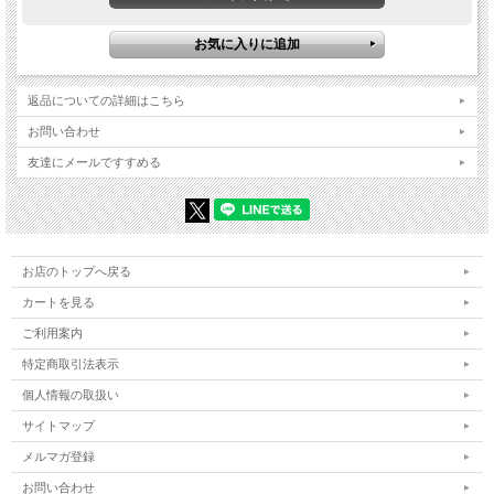
返品についての詳細はこちら
お問い合わせ
友達にメールですすめる
お店のトップへ戻る
カートを見る
ご利用案内
特定商取引法表示
個人情報の取扱い
サイトマップ
メルマガ登録
お問い合わせ