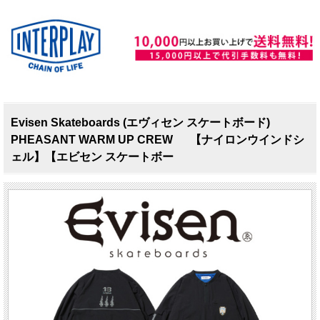
Evisen Skateboards (エヴィセン スケートボード)
PHEASANT WARM UP CREW 【ナイロンウインドシ
ェル】【エビセン スケートボー