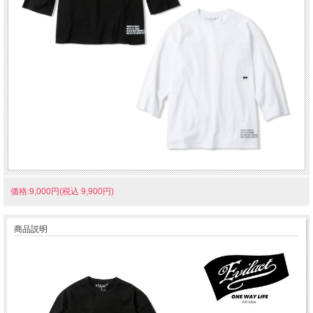
価格:9,000円(税込 9,900円)
商品説明