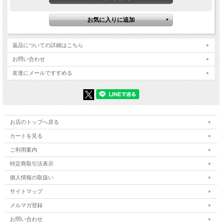
返品についての詳細はこちら
お問い合わせ
友達にメールですすめる
お店のトップへ戻る
カートを見る
ご利用案内
特定商取引法表示
個人情報の取扱い
サイトマップ
メルマガ登録
お問い合わせ