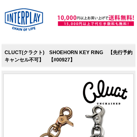
CLUCT(クラクト) SHOEHORN KEY RING 【先行予約
キャンセル不可】 【#00927】