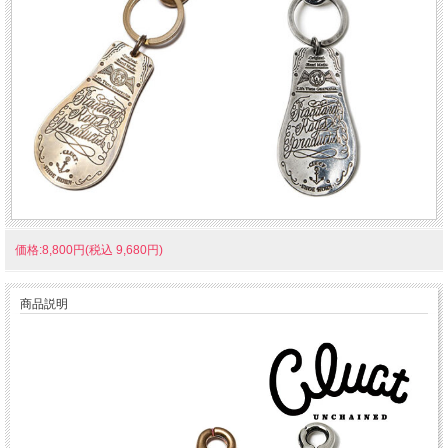
価格:8,800円(税込 9,680円)
商品説明