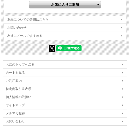
返品についての詳細はこちら
お問い合わせ
友達にメールですすめる
お店のトップへ戻る
カートを見る
ご利用案内
特定商取引法表示
個人情報の取扱い
サイトマップ
メルマガ登録
お問い合わせ