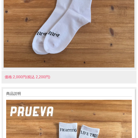
価格:2,000円(税込 2,200円)
商品説明