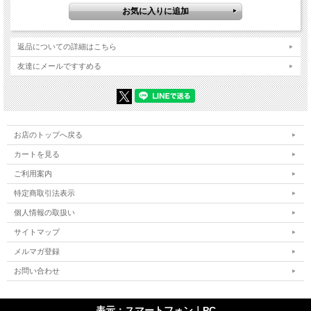
返品についての詳細はこちら
友達にメールですすめる
お店のトップへ戻る
カートを見る
ご利用案内
特定商取引法表示
個人情報の取扱い
サイトマップ
メルマガ登録
お問い合わせ
表示：スマートフォン｜
PC