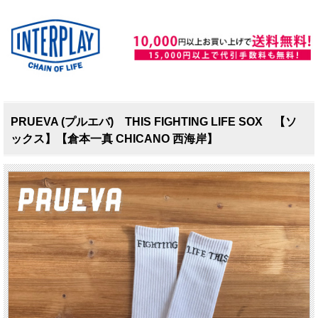
PRUEVA (プルエバ) THIS FIGHTING LIFE SOX 【ソ
ックス】【倉本一真 CHICANO 西海岸】