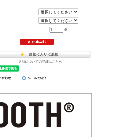
個
返品についての詳細はこちら