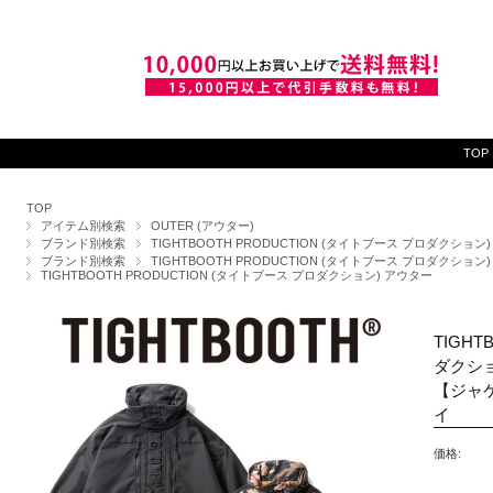
TOP
TOP
アイテム別検索
OUTER (アウター)
ブランド別検索
TIGHTBOOTH PRODUCTION (タイトブース プロダクション)
ブランド別検索
TIGHTBOOTH PRODUCTION (タイトブース プロダクション)
TIGHTBOOTH PRODUCTION (タイトブース プロダクション) アウター
TIGHT
ダクション
【ジャケ
イ
価格: