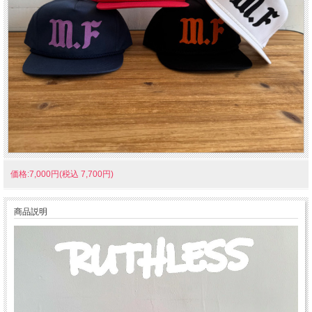
価格:7,000円(税込 7,700円)
商品説明