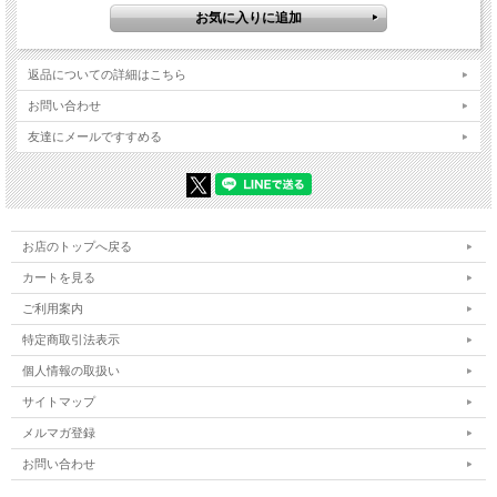
返品についての詳細はこちら
お問い合わせ
友達にメールですすめる
お店のトップへ戻る
カートを見る
ご利用案内
特定商取引法表示
個人情報の取扱い
サイトマップ
メルマガ登録
お問い合わせ