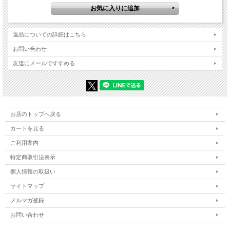
返品についての詳細はこちら
お問い合わせ
友達にメールですすめる
お店のトップへ戻る
カートを見る
ご利用案内
特定商取引法表示
個人情報の取扱い
サイトマップ
メルマガ登録
お問い合わせ