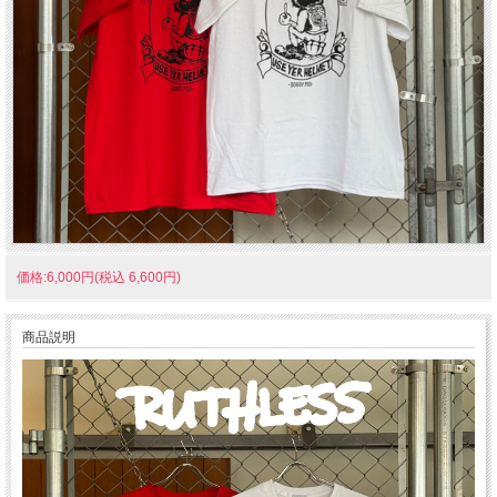
価格:6,000円(税込 6,600円)
商品説明