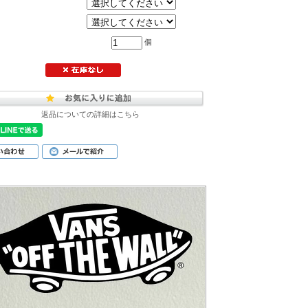
個
返品についての詳細はこちら