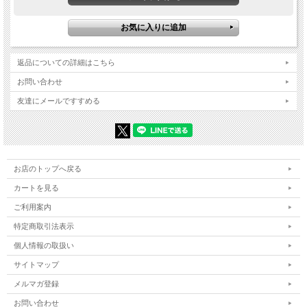
返品についての詳細はこちら
お問い合わせ
友達にメールですすめる
お店のトップへ戻る
カートを見る
ご利用案内
特定商取引法表示
個人情報の取扱い
サイトマップ
メルマガ登録
お問い合わせ