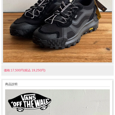
価格:17,500円(税込 19,250円)
商品説明