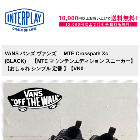
VANS バンズ ヴァンズ MTE Crosspath Xc
(BLACK) 【MTE マウンテンエディション スニーカー】
【おしゃれ シンプル 定番 】【VN0