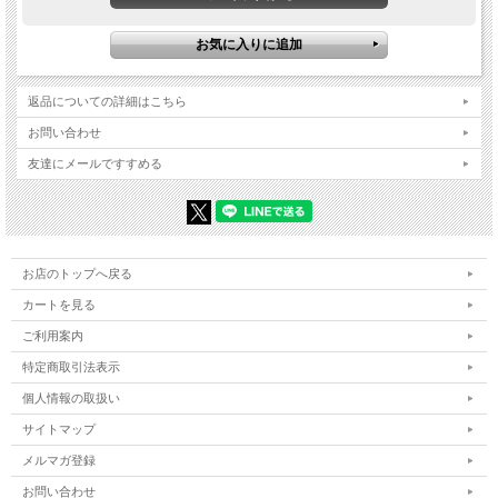
返品についての詳細はこちら
お問い合わせ
友達にメールですすめる
お店のトップへ戻る
カートを見る
ご利用案内
特定商取引法表示
個人情報の取扱い
サイトマップ
メルマガ登録
お問い合わせ