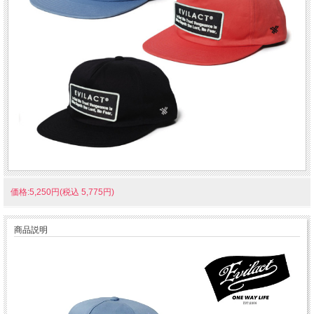
価格:5,250円(税込 5,775円)
商品説明