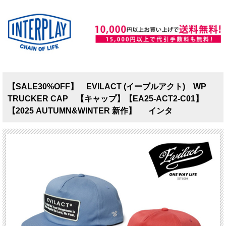
【SALE30%OFF】 EVILACT (イーブルアクト) WP
TRUCKER CAP 【キャップ】【EA25-ACT2-C01】
【2025 AUTUMN&WINTER 新作】 インタ