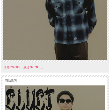
価格:29,800円(税込 32,780円)
商品説明