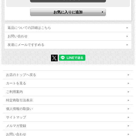
返品についての詳細はこちら
お問い合わせ
友達にメールですすめる
お店のトップへ戻る
カートを見る
ご利用案内
特定商取引法表示
個人情報の取扱い
サイトマップ
メルマガ登録
お問い合わせ