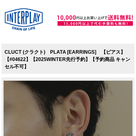
CLUCT (クラクト) PLATA [EARRINGS] 【ピアス】
【#04622】【2025WINTER先行予約】【予約商品 キャン
セル不可】