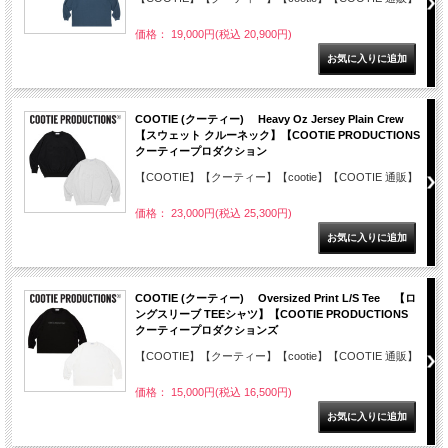
価格： 19,000円(税込 20,900円)
COOTIE (クーティー) Heavy Oz Jersey Plain Crew
【スウェット クルーネック】【COOTIE PRODUCTIONS
クーティープロダクション
【COOTIE】【クーティー】【cootie】【COOTIE 通販】
価格： 23,000円(税込 25,300円)
COOTIE (クーティー) Oversized Print L/S Tee 【ロ
ングスリーブ TEEシャツ】【COOTIE PRODUCTIONS
クーティープロダクションズ
【COOTIE】【クーティー】【cootie】【COOTIE 通販】
価格： 15,000円(税込 16,500円)