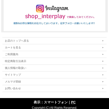
お店のトップへ戻る
カートを見る
ご利用案内
特定商取引法表示
個人情報の取扱い
サイトマップ
メルマガ登録
お問い合わせ
表示：スマートフォン｜
PC
Copyright (C) All Rights Reserved.