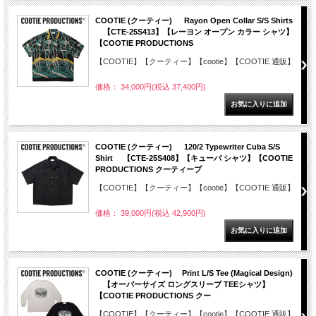
COOTIE (クーティー) Rayon Open Collar S/S Shirts
【CTE-25S413】【レーヨン オープン カラー シャツ】
【COOTIE PRODUCTIONS
【COOTIE】【クーティー】【cootie】【COOTIE 通販】
価格： 34,000円(税込 37,400円)
COOTIE (クーティー) 120/2 Typewriter Cuba S/S
Shirt 【CTE-25S408】【キューバ シャツ】【COOTIE
PRODUCTIONS クーティープ
【COOTIE】【クーティー】【cootie】【COOTIE 通販】
価格： 39,000円(税込 42,900円)
COOTIE (クーティー) Print L/S Tee (Magical Design)
【オーバーサイズ ロングスリーブ TEEシャツ】
【COOTIE PRODUCTIONS クー
【COOTIE】【クーティー】【cootie】【COOTIE 通販】