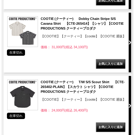
COOTIE (クーティー) Dobby Chain Stripe S/S
Cavana Shirt 【CTE-26S414】【シャツ】【COOTIE
PRODUCTIONS クーティープロダク
【COOTIE】【クーティー】【cootie】【COOTIE 通販】
価格： 31,000円(税込 34,100円)
在庫切れ
COOTIE (クーティー) T/W S/S Scout Shirt 【CTE-
26S402-PLAIN】【スカウト シャツ】【COOTIE
PRODUCTIONS クーティープロダク
【COOTIE】【クーティー】【cootie】【COOTIE 通販】
価格： 24,000円(税込 26,400円)
在庫切れ