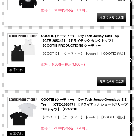
価格： 18,000円(税込 19,800円)
COOTIE (クーティー) Dry Tech Jersey Tank Top
【CTE-26S349】【ドライテック タンクトップ】
【COOTIE PRODUCTIONS クーティー
【COOTIE】【クーティー】【cootie】【COOTIE 通販】
価格： 9,000円(税込 9,900円)
在庫切れ
COOTIE (クーティー) Dry Tech Jersey Oversized S/S
Tee 【CTE-26S347】【ドライテック ショートスリーブ
TEEシャツ】【COOTIE
【COOTIE】【クーティー】【cootie】【COOTIE 通販】
価格： 12,000円(税込 13,200円)
在庫切れ