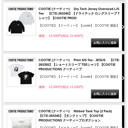
COOTIE (クーティー) Dry Tech Jersey Oversized L/S
Tee 【CTE-26S345】【ドライテック ロングスリーブ T
シャツ】【COOTIE PROD
【COOTIE】【クーティー】【cootie】【COOTIE 通販】
価格： 14,000円(税込 15,400円)
COOTIE (クーティー) Print S/S Tee - JESUS 【CTE-
26S355】【ショートスリーブ TEEシャツ】【COOTIE
PRODUCTIONS クーティープ
【COOTIE】【クーティー】【cootie】【COOTIE 通販】
価格： 12,000円(税込 13,200円)
COOTIE (クーティー) Ribbed Tank Top (2 Pack)
【CTE-26S345】【タンクトップ】【COOTIE
PRODUCTIONS クーティープロダクション
【COOTIE】【クーティー】【cootie】【COOTIE 通販】