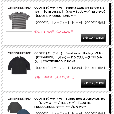
COOTIE (クーティー) Supima Jacquard Border S/S
Tee 【CTE-26S330】【ショートスリーブ TEEシャツ】
【COOTIE PRODUCTIONS クー
【COOTIE】【クーティー】【cootie】【COOTIE 通販】
価格： 17,000円(税込 18,700円)
COOTIE (クーティー) Frost Weave Hockey L/S Tee
【CTE-26S333】【ホッケー ロングスリーブ TEEシャ
ツ】【COOTIE PRODUCTIONS
【COOTIE】【クーティー】【cootie】【COOTIE 通販】
価格： 20,000円(税込 22,000円)
COOTIE (クーティー) Bumpy Border Jersey L/S Tee
【ロングスリーブ TEEシャツ】【COOTIE
PRODUCTIONS クーティープロダクショ
【COOTIE】【クーティー】【cootie】【COOTIE 通販】