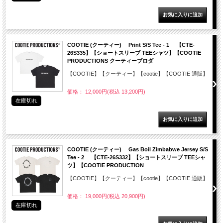
COOTIE (クーティー) Print S/S Tee - 1 【CTE-
26S335】【ショートスリーブ TEEシャツ】【COOTIE
PRODUCTIONS クーティープロダ
【COOTIE】【クーティー】【cootie】【COOTIE 通販】
価格： 12,000円(税込 13,200円)
在庫切れ
COOTIE (クーティー) Gas Boil Zimbabwe Jersey S/S
Tee - 2 【CTE-26S332】【ショートスリーブ TEEシャ
ツ】【COOTIE PRODUCTION
【COOTIE】【クーティー】【cootie】【COOTIE 通販】
価格： 19,000円(税込 20,900円)
在庫切れ