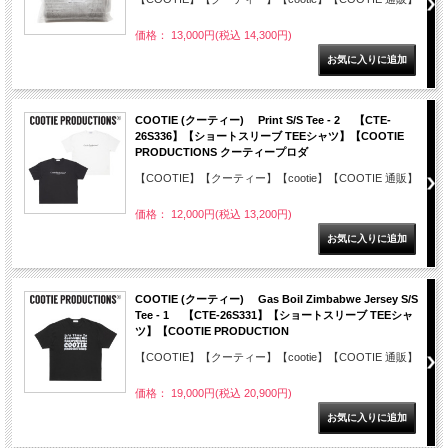
価格： 13,000円(税込 14,300円)
COOTIE (クーティー) Print S/S Tee - 2 【CTE-
26S336】【ショートスリーブ TEEシャツ】【COOTIE
PRODUCTIONS クーティープロダ
【COOTIE】【クーティー】【cootie】【COOTIE 通販】
価格： 12,000円(税込 13,200円)
COOTIE (クーティー) Gas Boil Zimbabwe Jersey S/S
Tee - 1 【CTE-26S331】【ショートスリーブ TEEシャ
ツ】【COOTIE PRODUCTION
【COOTIE】【クーティー】【cootie】【COOTIE 通販】
価格： 19,000円(税込 20,900円)