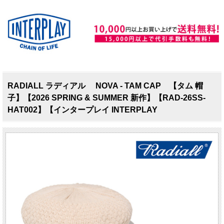
RADIALL ラディアル NOVA - TAM CAP 【タム 帽
子】【2026 SPRING & SUMMER 新作】【RAD-26SS-
HAT002】【インタープレイ INTERPLAY