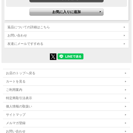
返品についての詳細はこちら
お問い合わせ
友達にメールですすめる
お店のトップへ戻る
カートを見る
ご利用案内
特定商取引法表示
個人情報の取扱い
サイトマップ
メルマガ登録
お問い合わせ