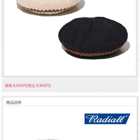
価格:9,000円(税込 9,900円)
商品説明