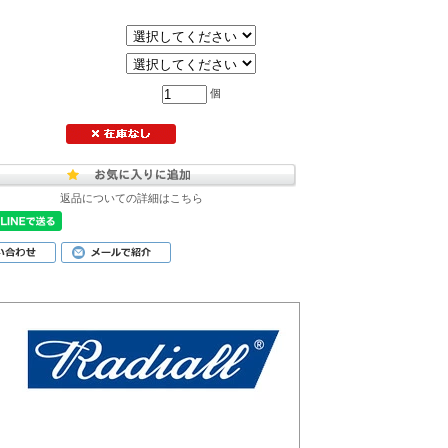
個
返品についての詳細はこちら