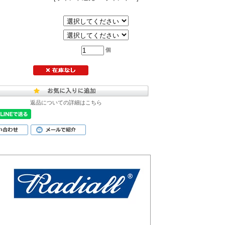
個
返品についての詳細はこちら