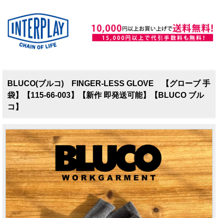
BLUCO(ブルコ) FINGER-LESS GLOVE 【グローブ 手
袋】【115-66-003】【新作 即発送可能】【BLUCO ブル
コ】