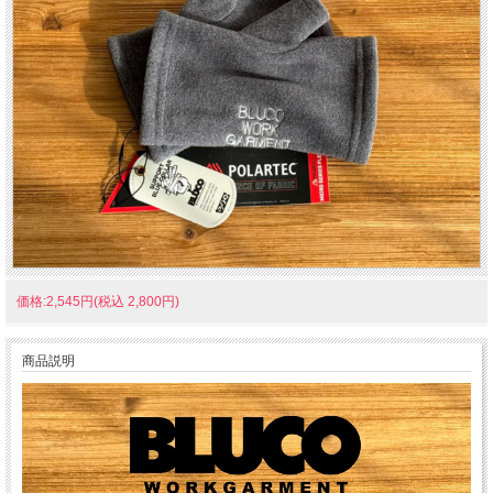
価格:2,545円(税込 2,800円)
商品説明