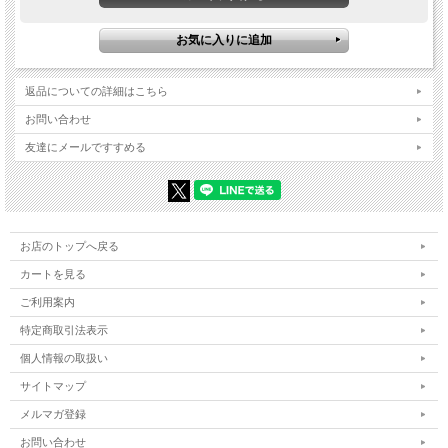
返品についての詳細はこちら
お問い合わせ
友達にメールですすめる
お店のトップへ戻る
カートを見る
ご利用案内
特定商取引法表示
個人情報の取扱い
サイトマップ
メルマガ登録
お問い合わせ