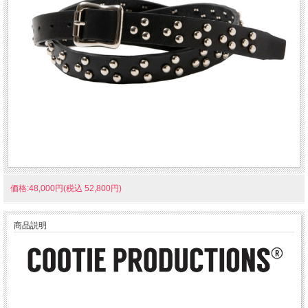
価格:48,000円(税込 52,800円)
商品説明