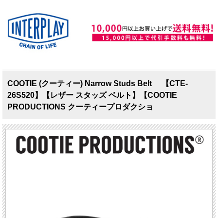
COOTIE (クーティー) Narrow Studs Belt 【CTE-
26S520】【レザー スタッズ ベルト】【COOTIE
PRODUCTIONS クーティープロダクショ