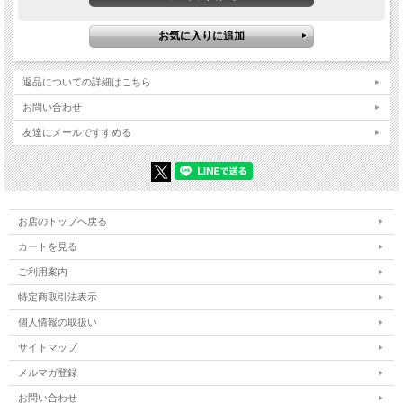
返品についての詳細はこちら
お問い合わせ
友達にメールですすめる
お店のトップへ戻る
カートを見る
ご利用案内
特定商取引法表示
個人情報の取扱い
サイトマップ
メルマガ登録
お問い合わせ