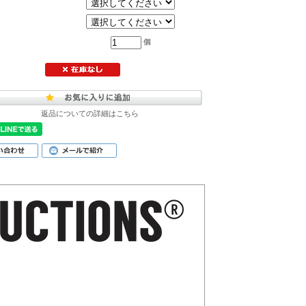
個
返品についての詳細はこちら