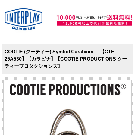
COOTIE (クーティー) Symbol Carabiner 【CTE-
25A530】【カラビナ】【COOTIE PRODUCTIONS クー
ティープロダクションズ】