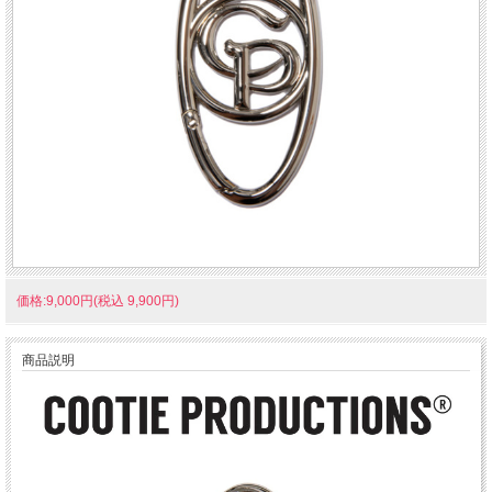
価格:9,000円(税込 9,900円)
商品説明